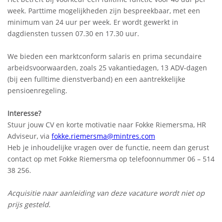
week. Parttime mogelijkheden zijn bespreekbaar, met een
minimum van 24 uur per week. Er wordt gewerkt in
dagdiensten tussen 07.30 en 17.30 uur.
We bieden een marktconform salaris en prima secundaire
arbeidsvoorwaarden, zoals 25 vakantiedagen, 13 ADV-dagen
(bij een fulltime dienstverband) en een aantrekkelijke
pensioenregeling.
Interesse?
Stuur jouw CV en korte motivatie naar Fokke Riemersma, HR
Adviseur, via
fokke.riemersma@mintres.com
Heb je inhoudelijke vragen over de functie, neem dan gerust
contact op met Fokke Riemersma op telefoonnummer 06 – 514
38 256.
Acquisitie naar aanleiding van deze vacature wordt niet op
prijs gesteld.